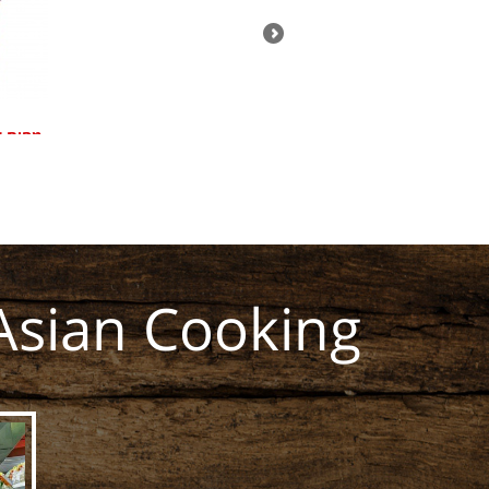
Asian Cooking