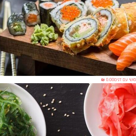
סושי עם דגים
0.00 ₪