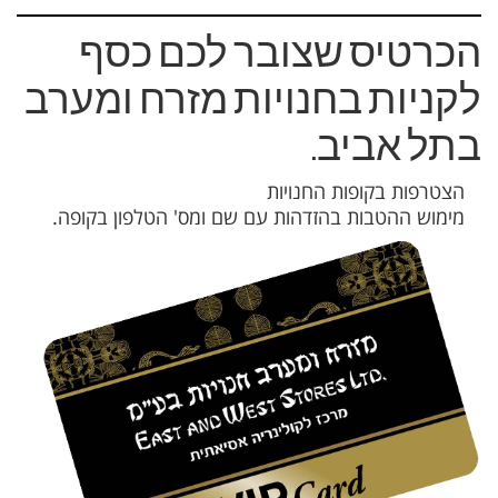
הכרטיס שצובר לכם כסף
לקניות בחנויות מזרח ומערב
בתל אביב.
הצטרפות בקופות החנויות
מימוש ההטבות בהזדהות עם שם ומס' הטלפון בקופה.