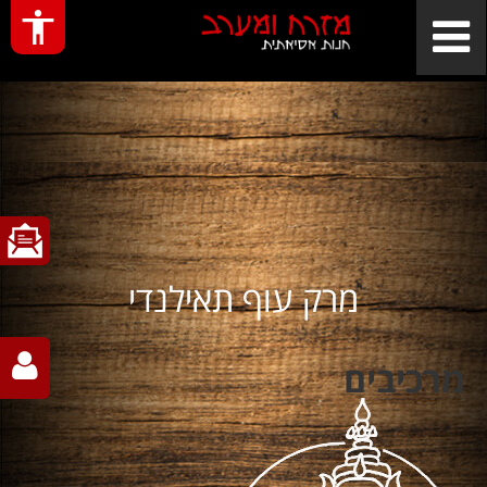
מרק עוף תאילנדי
מרכיבים