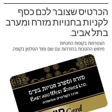
הכרטיס שצובר לכם כסף
לקניות בחנויות מזרח ומערב
בתל אביב.
הצטרפות בקופות החנויות
מימוש ההטבות בהזדהות עם שם ומס' הטלפון בקופה.