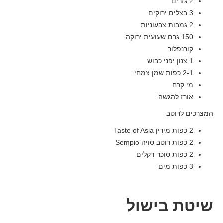
2 גזרים
3 בצלים ירוקים
2 גמבות צבעוניות
150 גרם שעועית ירוקה
קורנפלור
1 צנון יפני כבוש
2-1 כפות שמן צמחי
מי קרח
אורז להגשה
המצרכים לרוטב
2 כפות מירין Taste of Asia
2 כפות רוטב סויה Sempio
2 כפות סוכר דקלים
3 כפות מים
שיטת בישול