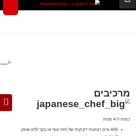
גלילי בשר וירקות
מרכיבים
כמות ל-4 מנות
400 גרם רצועות דקיקות של חזה עוף או בקר ללא שומן