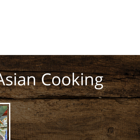
Asian Cooking