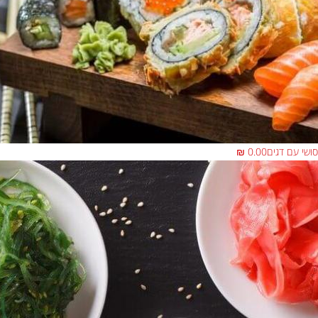
סושי עם דגים
0.00 ₪